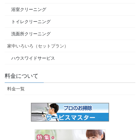
浴室クリーニング
トイレクリーニング
洗面所クリーニング
家中いろいろ（セットプラン）
ハウスワイドサービス
料金について
料金一覧