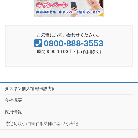
お気軽にお問い合わせください。
0800-888-3553
時間 9:00-18:00土・日(祝日除く)
ダスキン個人情報保護方針
会社概要
採用情報
特定商取引に関する法律に基づく表記