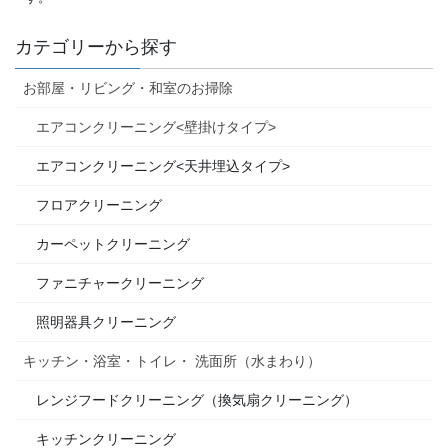
カテゴリーから探す
お部屋・リビング・和室のお掃除
エアコンクリーニング<壁掛けタイプ>
エアコンクリーニング<天井埋込タイプ>
フロアクリーニング
カーペットクリーニング
ファニチャークリーニング
照明器具クリーニング
キッチン・浴室・トイレ・ 洗面所（水まわり）
レンジフードクリーニング（換気扇クリーニング）
キッチンクリーニング