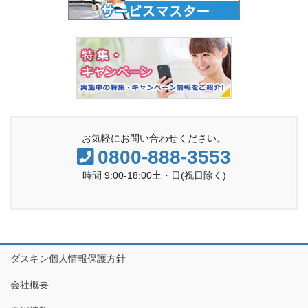
お気軽にお問い合わせください。
0800-888-3553
時間 9:00-18:00土・日(祝日除く)
ダスキン個人情報保護方針
会社概要