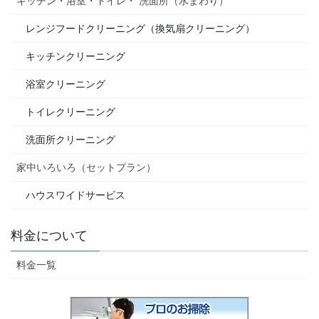
キッチン・浴室・トイレ・ 洗面所（水まわり）
レンジフードクリーニング（換気扇クリーニング）
キッチンクリーニング
浴室クリーニング
トイレクリーニング
洗面所クリーニング
家中いろいろ（セットプラン）
ハウスワイドサービス
料金について
料金一覧