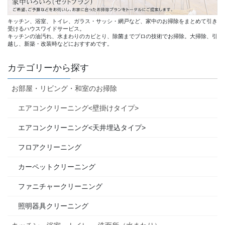
キッチン、浴室、トイレ、ガラス・サッシ・網戸など、家中のお掃除をまとめて引き
受けるハウスワイドサービス。
キッチンの油汚れ、水まわりのカビとり、除菌までプロの技術でお掃除。大掃除、引
越し、新築・改装時などにおすすめです。
カテゴリーから探す
お部屋・リビング・和室のお掃除
エアコンクリーニング<壁掛けタイプ>
エアコンクリーニング<天井埋込タイプ>
フロアクリーニング
カーペットクリーニング
ファニチャークリーニング
照明器具クリーニング