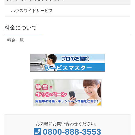
ハウスワイドサービス
料金について
料金一覧
お気軽にお問い合わせください。
0800-888-3553