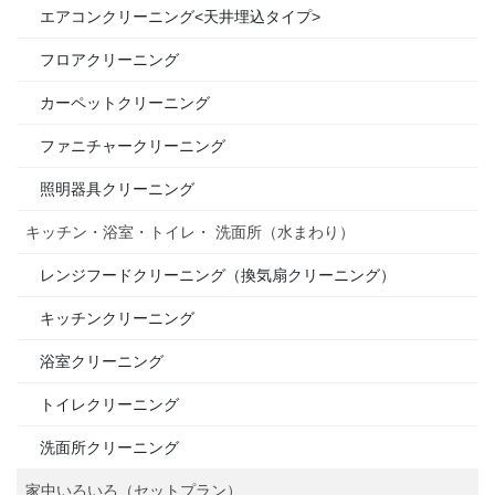
エアコンクリーニング<天井埋込タイプ>
フロアクリーニング
カーペットクリーニング
ファニチャークリーニング
照明器具クリーニング
キッチン・浴室・トイレ・ 洗面所（水まわり）
レンジフードクリーニング（換気扇クリーニング）
キッチンクリーニング
浴室クリーニング
トイレクリーニング
洗面所クリーニング
家中いろいろ（セットプラン）